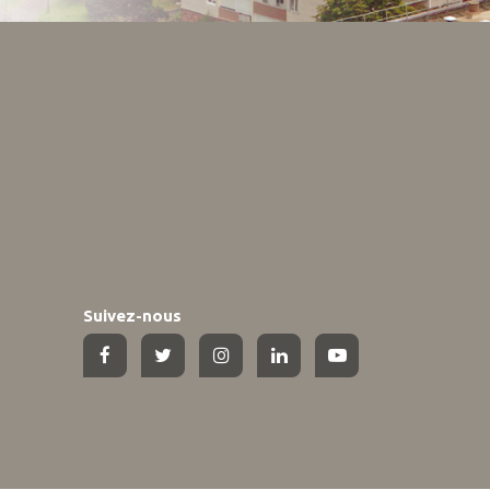
Suivez-nous