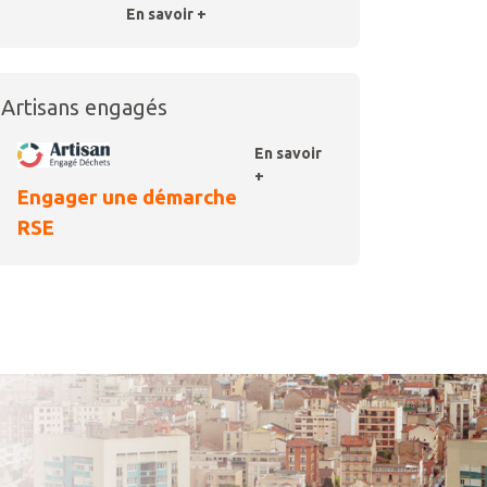
En savoir +
Artisans engagés
En savoir
+
Engager une démarche
RSE