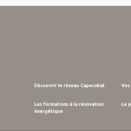
Découvrir le réseau Capecobat
Vos 
Les formations à la rénovation
Le 
énergétique