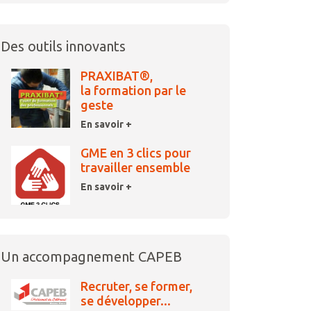
Des outils innovants
PRAXIBAT®,
la formation par le
geste
En savoir +
GME en 3 clics pour
travailler ensemble
En savoir +
Un accompagnement CAPEB
Recruter, se former,
se développer...