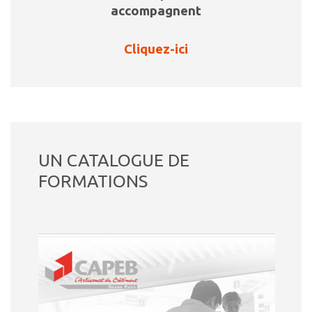
accompagnent
Cliquez-ici
UN CATALOGUE DE
FORMATIONS