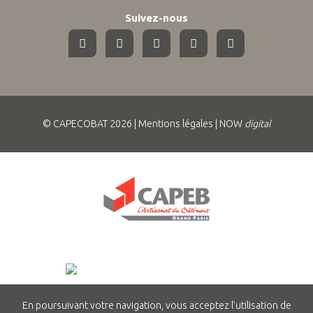
Suivez-nous
© CAPECOBAT 2026 |
Mentions légales
|
NOW
digital
En poursuivant votre navigation, vous acceptez l’utilisation de