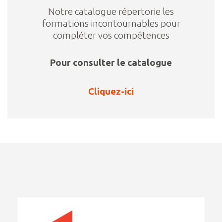
Notre catalogue répertorie les
formations incontournables pour
compléter vos compétences
Pour consulter le catalogue
Cliquez-ici