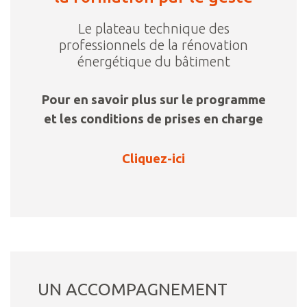
Le plateau technique des
professionnels de la rénovation
énergétique du bâtiment
Pour en savoir plus sur le programme
et les conditions de prises en charge
Cliquez-ici
UN ACCOMPAGNEMENT