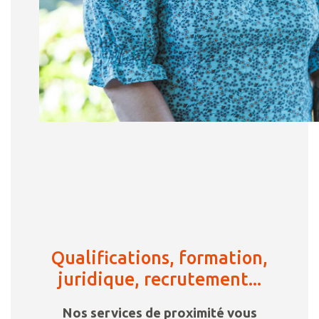
Qualifications, formation,
juridique, recrutement...
Nos services de proximité vous