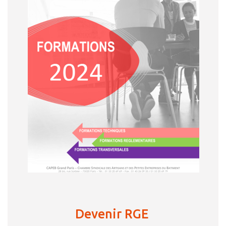
Devenir RGE