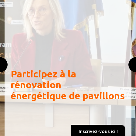
Previous
Participez à la
rénovation
énergétique
de pavillons
Inscrivez-vous ici !