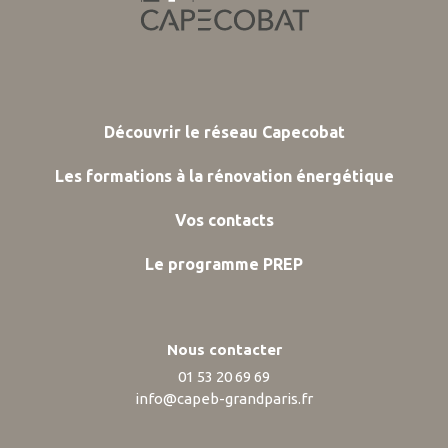
Découvrir le réseau Capecobat
Les formations à la rénovation énergétique
Vos contacts
Le programme PREP
Nous contacter
01 53 20 69 69
info@capeb-grandparis.fr