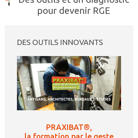
pour devenir RGE
DES OUTILS INNOVANTS
PRAXIBAT®,
la formation par le geste